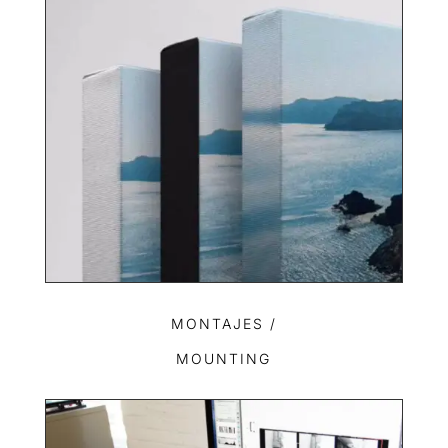
MONTAJES /
MOUNTING