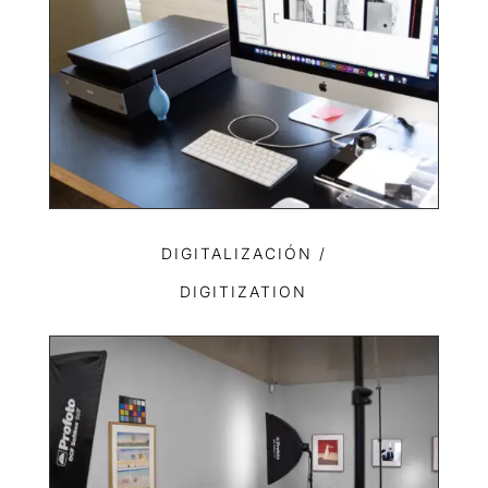
DIGITALIZACIÓN /
DIGITIZATION