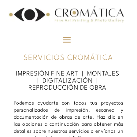
SERVICIOS CROMÁTICA
IMPRESIÓN FINE ART
| MONTAJES
| DIGITALIZACIÓN |
REPRODUCCIÓN DE OBRA
Podemos ayudarte con todos tus proyectos
personalizados de impresión, escaneo y
documentación de obras de arte. Haz clic en
las opciones a continuación para obtener más
detalles sobre nuestros servicios o envíanos un