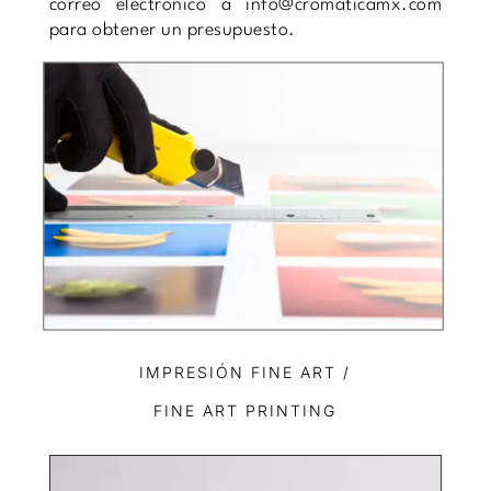
correo electrónico a info@cromaticamx.com
para obtener un presupuesto.
IMPRESIÓN FINE ART /
FINE ART PRINTING